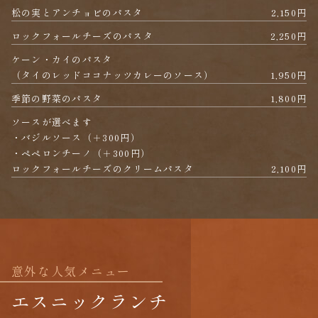
松の実とアンチョビのパスタ
2,150円
ロックフォールチーズのパスタ
2,250円
ケーン・カイのパスタ
（タイのレッドココナッツカレーのソース）
1,950円
季節の野菜のパスタ
1,800円
ソースが選べます
・バジルソース（＋300円）
・ペペロンチーノ（＋300円）
ロックフォールチーズのクリームパスタ
2,100円
意外な人気メニュー
エスニックランチ