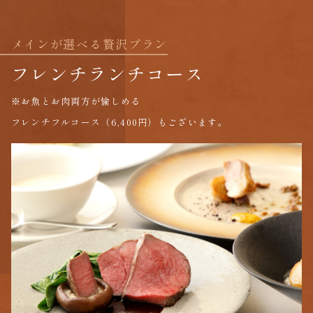
メインが選べる贅沢プラン
フレンチランチコース
※
お魚とお肉両方が愉しめる
フレンチフルコース（6,400円）もございます。