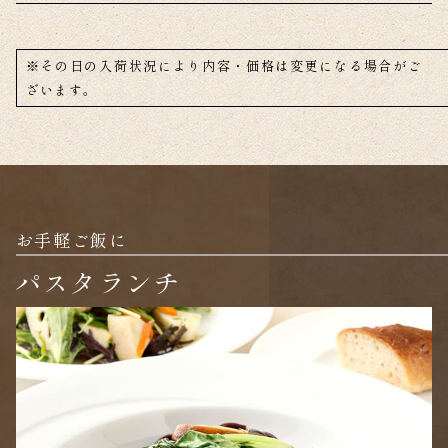
※その日の入荷状況により内容・価格は変更になる場合がご
ざいます。
お手軽ご飯に
パスタランチ