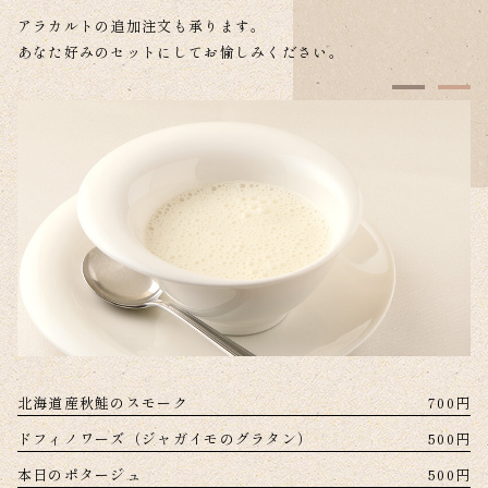
アラカルトの追加注文も承ります。
あなた好みのセットにしてお愉しみください。
北海道産秋鮭のスモーク
700円
ドフィノワーズ（ジャガイモのグラタン）
500円
本日のポタージュ
500円