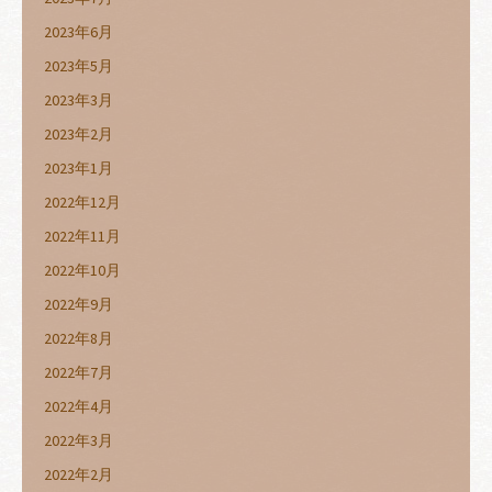
2023年6月
2023年5月
2023年3月
2023年2月
2023年1月
2022年12月
2022年11月
2022年10月
2022年9月
2022年8月
2022年7月
2022年4月
2022年3月
2022年2月