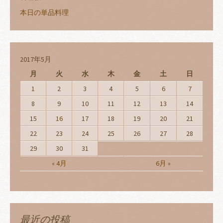
本日の単品料理
2017年5月
月
火
水
木
金
土
日
1
2
3
4
5
6
7
8
9
10
11
12
13
14
15
16
17
18
19
20
21
22
23
24
25
26
27
28
29
30
31
« 4月
6月 »
最近の投稿