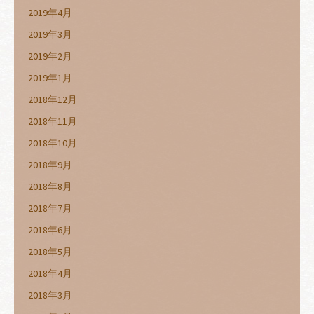
2019年4月
2019年3月
2019年2月
2019年1月
2018年12月
2018年11月
2018年10月
2018年9月
2018年8月
2018年7月
2018年6月
2018年5月
2018年4月
2018年3月