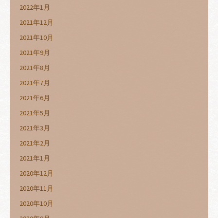
2022年1月
2021年12月
2021年10月
2021年9月
2021年8月
2021年7月
2021年6月
2021年5月
2021年3月
2021年2月
2021年1月
2020年12月
2020年11月
2020年10月