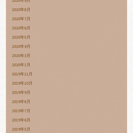
2020年9月
2020年8月
2020年7月
2020年6月
2020年5月
2020年4月
2020年3月
2020年1月
2019年11月
2019年10月
2019年9月
2019年8月
2019年7月
2019年6月
2019年5月