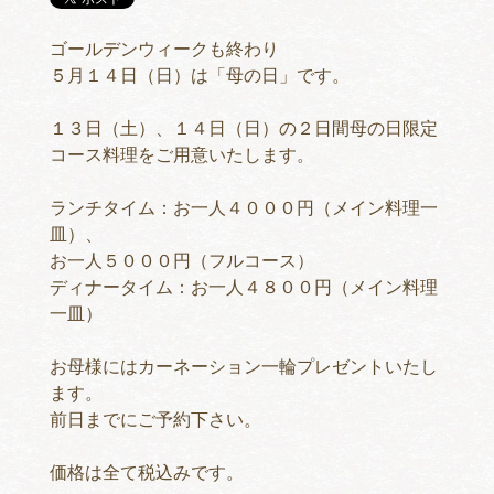
ゴールデンウィークも終わり
５月１４日（日）は「母の日」です。
１３日（土）、１４日（日）の２日間母の日限定
コース料理をご用意いたします。
ランチタイム：お一人４０００円（メイン料理一
皿）、
お一人５０００円（フルコース）
ディナータイム：お一人４８００円（メイン料理
一皿）
お母様にはカーネーション一輪プレゼントいたし
ます。
前日までにご予約下さい。
価格は全て税込みです。