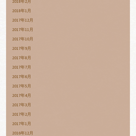
2018年2月
2018年1月
2017年12月
2017年11月
2017年10月
2017年9月
2017年8月
2017年7月
2017年6月
2017年5月
2017年4月
2017年3月
2017年2月
2017年1月
2016年12月