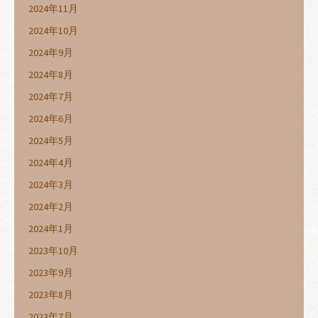
2024年11月
2024年10月
2024年9月
2024年8月
2024年7月
2024年6月
2024年5月
2024年4月
2024年3月
2024年2月
2024年1月
2023年10月
2023年9月
2023年8月
2023年7月