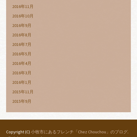
2016年11月
2016年10月
2016年9月
2016年8月
2016年7月
2016年5月
2016年4月
2016年3月
2016年1月
2015年11月
2015年9月
Copyright (C)
小牧市にあるフレンチ「Chez Chouchou」のブログ
.