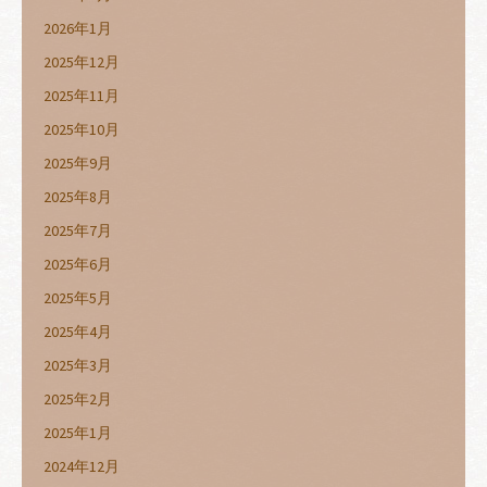
2026年1月
2025年12月
2025年11月
2025年10月
2025年9月
2025年8月
2025年7月
2025年6月
2025年5月
2025年4月
2025年3月
2025年2月
2025年1月
2024年12月