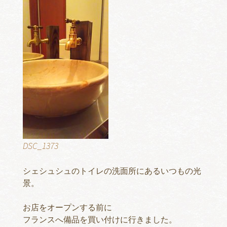
DSC_1373
シェシュシュのトイレの洗面所にあるいつもの光
景。
お店をオープンする前に
フランスへ備品を買い付けに行きました。