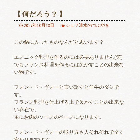
【 何だろう？ 】
2017年10月10日
シェフ清水のつぶやき
この鍋に入ったものなんだと思います？
エスニック料理を作るのには必要ありません(笑)
でもフランス料理を作るには欠かすことの出来な
い物です。
フォン・ド・ヴォーと言い訳すと仔牛のダシで
す。
フランス料理を仕上げる上で欠かすことの出来な
い存在で、
主にお肉のソースのベースになります。
フォン・ド・ヴォーの取り方も人それぞれで全く
変わりますけど、