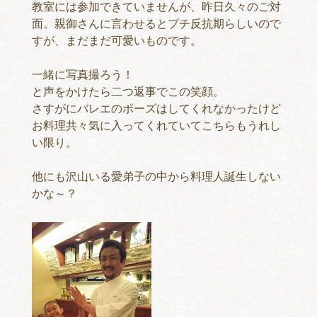
教室には参加できていませんが、昨日久々のご対
面。親御さんに言わせるとプチ反抗期らしいので
すが、まだまだ可愛いものです。
一緒に写真撮ろう！
と声をかけたら二つ返事でこの笑顔。
さすがにバレエのポーズはしてくれなかったけど
お料理共々気に入ってくれていてこちらもうれし
い限り。
他にも沢山いる愛弟子の中から料理人誕生しない
かな～？