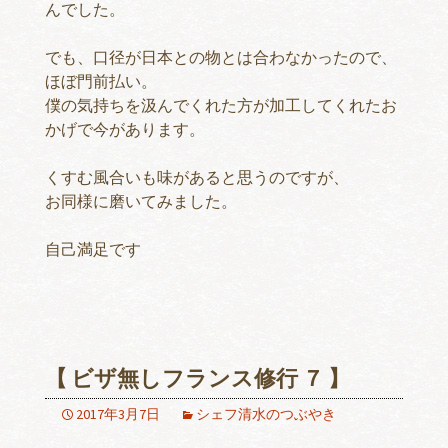
んでした。
でも、口径が日本との物とは合わなかったので、
ほぼ門前払い。
僕の気持ちを汲んでくれた方が加工してくれたお
かげで今があります。
くすむ風合いも味があると思うのですが、
お同様に磨いてみました。
自己満足です
【 ビザ無しフランス修行 ７ 】
2017年3月7日
シェフ清水のつぶやき