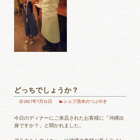
どっちでしょうか？
2017年7月21日
シェフ清水のつぶやき
今日のディナーにご来店されたお客様に「沖縄出
身ですか？」と聞かれました。