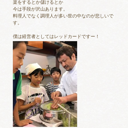
楽をするとか儲けるとか
今は手段が沢山あります。
料理人でなく調理人が多い世の中なのが悲しいで
す。
僕は経営者としてはレッドカードですー！