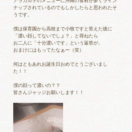
アラカルトのメニューに沖縄の食材が多くライン
ナップされているのでもしかしたらと思われたそ
うです。
僕は保育園から高校まで小牧ですと答えた後に
「濃い顔してないでしょ？」と尋ねたら
お二人に「十分濃いです」という返答が。
おまけにはもってたなぁー（笑）
何はともあれお誕生日おめでとうございまし
た！！
僕の顔って濃いの？？
皆さんジャッジお願いします！！