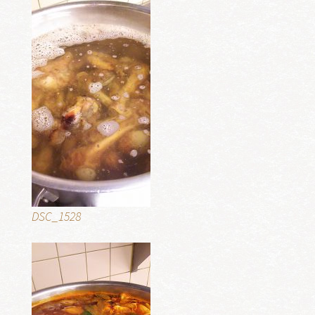
DSC_1528