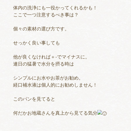
体内の洗浄にも一役かってくれるかも！
ここで一つ注意するべき事は？
個々の素材の選び方です。
せっかく良い事しても
他が良くなければ＋-でマイナスに。
連日の猛暑で水分を摂る時は
シンプルにお水やお茶がお勧め。
経口補水液は個人的にお勧めしません！
このパンを見てると
何だかお地蔵さんを真上から見てる気分