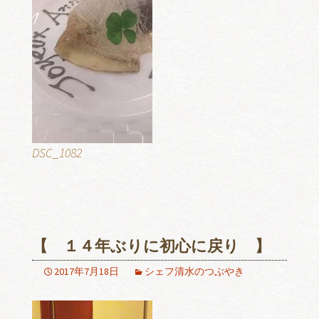
DSC_1082
【 １４年ぶりに初心に戻り 】
2017年7月18日
シェフ清水のつぶやき