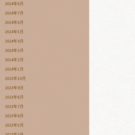
2024年8月
2024年7月
2024年6月
2024年5月
2024年4月
2024年3月
2024年2月
2024年1月
2023年10月
2023年9月
2023年8月
2023年7月
2023年6月
2023年5月
2023年3月