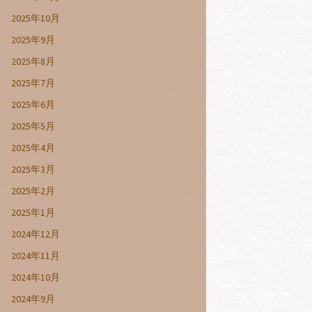
2025年10月
2025年9月
2025年8月
2025年7月
2025年6月
2025年5月
2025年4月
2025年3月
2025年2月
2025年1月
2024年12月
2024年11月
2024年10月
2024年9月