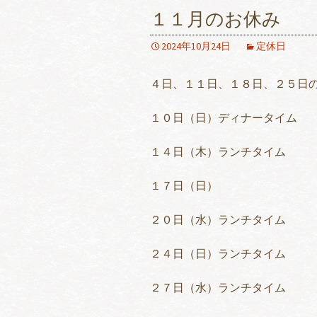
１１月のお休み
2024年10月24日
定休日
４日、１１日、１８日、２５日
１０日（日）ディナータイム
１４日（木）ランチタイム
１７日（日）
２０日（水）ランチタイム
２４日（日）ランチタイム
２７日（水）ランチタイム