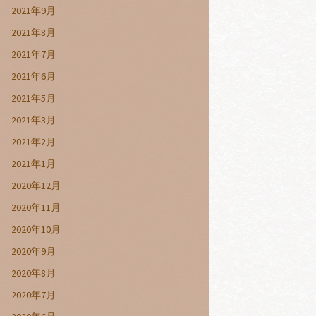
2021年9月
2021年8月
2021年7月
2021年6月
2021年5月
2021年3月
2021年2月
2021年1月
2020年12月
2020年11月
2020年10月
2020年9月
2020年8月
2020年7月