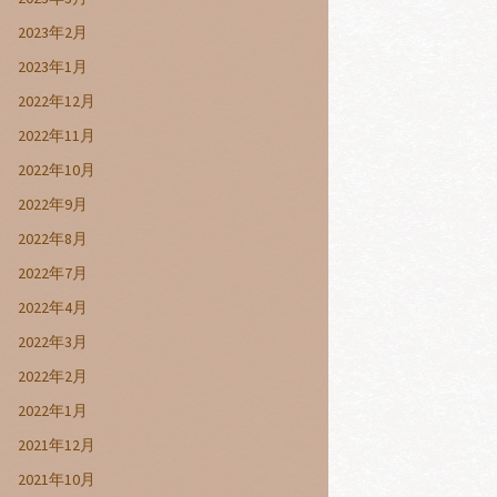
2023年2月
2023年1月
2022年12月
2022年11月
2022年10月
2022年9月
2022年8月
2022年7月
2022年4月
2022年3月
2022年2月
2022年1月
2021年12月
2021年10月