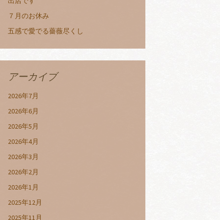
出店です
７月のお休み
五感で愛でる薔薇尽くし
アーカイブ
2026年7月
2026年6月
2026年5月
2026年4月
2026年3月
2026年2月
2026年1月
2025年12月
2025年11月