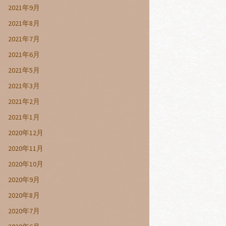
2021年9月
2021年8月
2021年7月
2021年6月
2021年5月
2021年3月
2021年2月
2021年1月
2020年12月
2020年11月
2020年10月
2020年9月
2020年8月
2020年7月