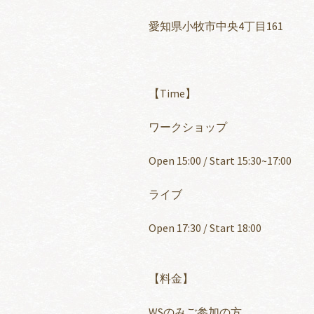
愛知県小牧市中央4丁目161
【Time】
ワークショップ
Open 15:00 / Start 15:30~17:00
ライブ
Open 17:30 / Start 18:00
【料金】
WSのみご参加の方