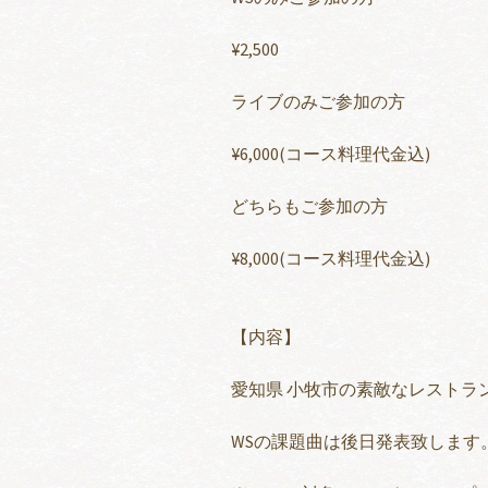
¥2,500
ライブのみご参加の方
¥6,000(コース料理代金込)
どちらもご参加の方
¥8,000(コース料理代金込)
【内容】
愛知県 小牧市の素敵なレストラ
WSの課題曲は後日発表致します