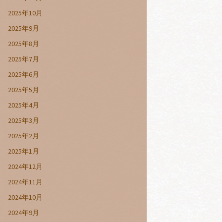
2025年10月
2025年9月
2025年8月
2025年7月
2025年6月
2025年5月
2025年4月
2025年3月
2025年2月
2025年1月
2024年12月
2024年11月
2024年10月
2024年9月