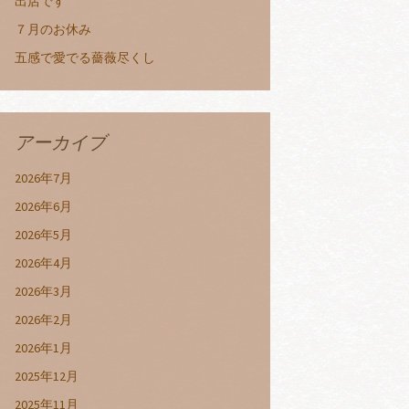
出店です
７月のお休み
五感で愛でる薔薇尽くし
アーカイブ
2026年7月
2026年6月
2026年5月
2026年4月
2026年3月
2026年2月
2026年1月
2025年12月
2025年11月