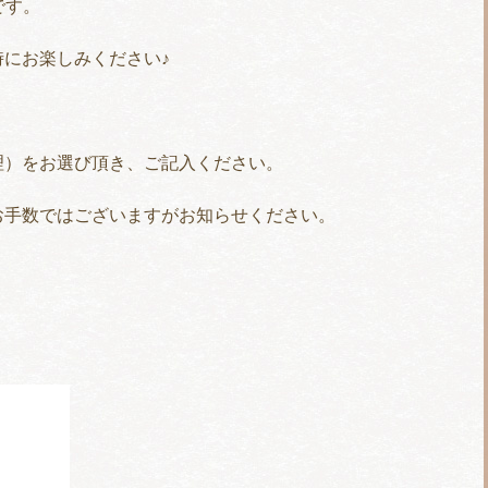
です。
にお楽しみください♪
理）をお選び頂き、ご記入ください。
お手数ではございますがお知らせください。