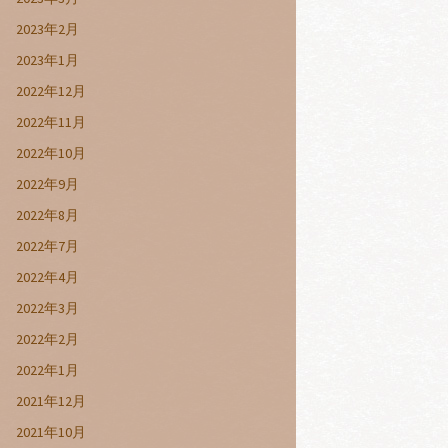
2023年2月
2023年1月
2022年12月
2022年11月
2022年10月
2022年9月
2022年8月
2022年7月
2022年4月
2022年3月
2022年2月
2022年1月
2021年12月
2021年10月