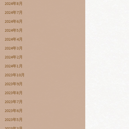
2024年8月
2024年7月
2024年6月
2024年5月
2024年4月
2024年3月
2024年2月
2024年1月
2023年10月
2023年9月
2023年8月
2023年7月
2023年6月
2023年5月
2023年3月