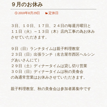
９月のお休み
2018年8月29日
定休日
３日、１０日、１７日、２４日の毎週月曜日と
１１日（火）～１３日（木）店内工事の為お休み
させていただきます。
９日（日）ランチタイムは親子料理教室
２３日（日）出張ランチ（名古屋市西区ヘルシン
グあいさんにて）
２９日（土）ディナータイムは貸し切り営業
３０日（日）ディナータイムは秋の美食会
の為通常営業はお休みさせていただきます。
親子料理教室、秋の美食会は参加者募集中です