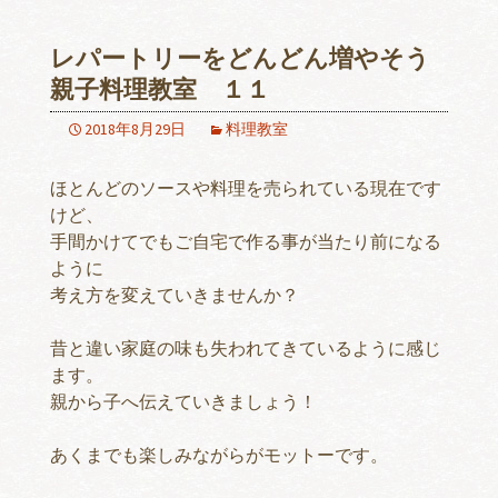
レパートリーをどんどん増やそう
親子料理教室 １１
2018年8月29日
料理教室
ほとんどのソースや料理を売られている現在です
けど、
手間かけてでもご自宅で作る事が当たり前になる
ように
考え方を変えていきませんか？
昔と違い家庭の味も失われてきているように感じ
ます。
親から子へ伝えていきましょう！
あくまでも楽しみながらがモットーです。