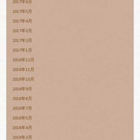
2017年6月
2017年5月
2017年4月
2017年3月
2017年2月
2017年1月
2016年12月
2016年11月
2016年10月
2016年9月
2016年8月
2016年7月
2016年5月
2016年4月
2016年3月