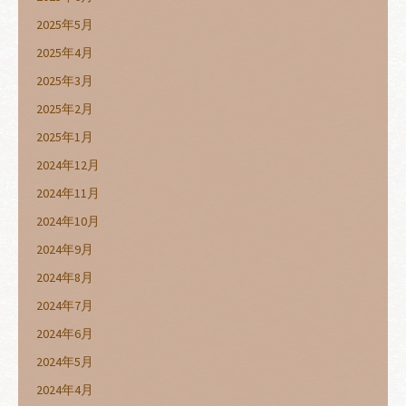
2025年5月
2025年4月
2025年3月
2025年2月
2025年1月
2024年12月
2024年11月
2024年10月
2024年9月
2024年8月
2024年7月
2024年6月
2024年5月
2024年4月