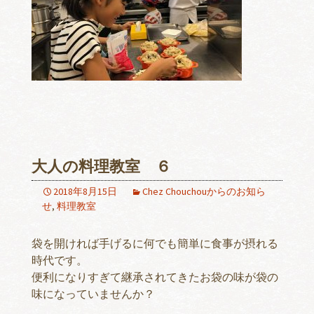
大人の料理教室 ６
2018年8月15日
Chez Chouchouからのお知ら
せ
,
料理教室
袋を開ければ手げるに何でも簡単に食事が摂れる
時代です。
便利になりすぎて継承されてきたお袋の味が袋の
味になっていませんか？