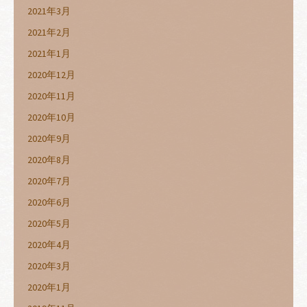
2021年3月
2021年2月
2021年1月
2020年12月
2020年11月
2020年10月
2020年9月
2020年8月
2020年7月
2020年6月
2020年5月
2020年4月
2020年3月
2020年1月