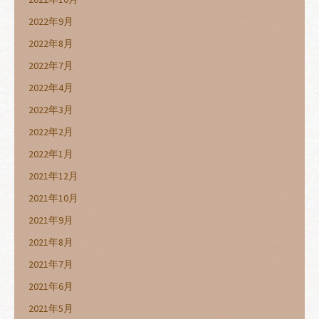
2022年9月
2022年8月
2022年7月
2022年4月
2022年3月
2022年2月
2022年1月
2021年12月
2021年10月
2021年9月
2021年8月
2021年7月
2021年6月
2021年5月