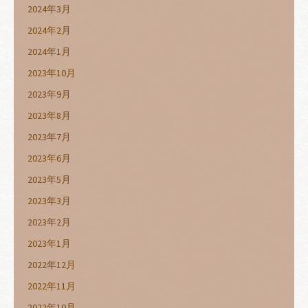
2024年3月
2024年2月
2024年1月
2023年10月
2023年9月
2023年8月
2023年7月
2023年6月
2023年5月
2023年3月
2023年2月
2023年1月
2022年12月
2022年11月
2022年10月