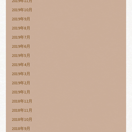
2019年11月
2019年10月
2019年9月
2019年8月
2019年7月
2019年6月
2019年5月
2019年4月
2019年3月
2019年2月
2019年1月
2018年12月
2018年11月
2018年10月
2018年9月