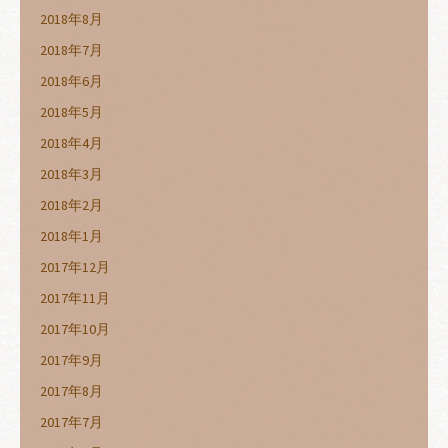
2018年8月
2018年7月
2018年6月
2018年5月
2018年4月
2018年3月
2018年2月
2018年1月
2017年12月
2017年11月
2017年10月
2017年9月
2017年8月
2017年7月