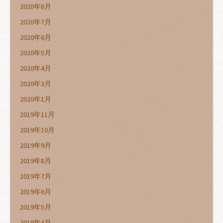
2020年8月
2020年7月
2020年6月
2020年5月
2020年4月
2020年3月
2020年1月
2019年11月
2019年10月
2019年9月
2019年8月
2019年7月
2019年6月
2019年5月
2019年4月