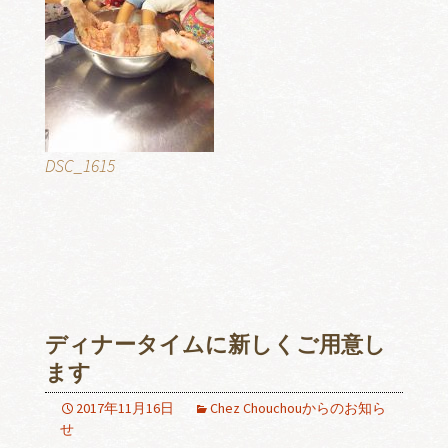
DSC_1615
ディナータイムに新しくご用意し
ます
2017年11月16日
Chez Chouchouからのお知ら
せ