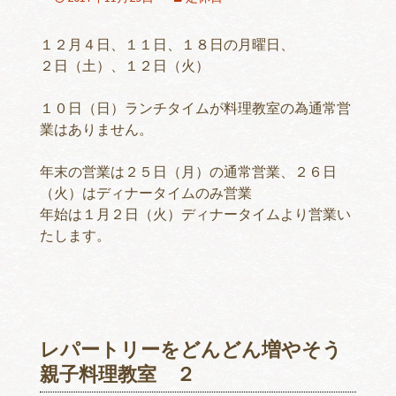
１２月４日、１１日、１８日の月曜日、
２日（土）、１２日（火）
１０日（日）ランチタイムが料理教室の為通常営
業はありません。
年末の営業は２５日（月）の通常営業、２６日
（火）はディナータイムのみ営業
年始は１月２日（火）ディナータイムより営業い
たします。
レパートリーをどんどん増やそう
親子料理教室 ２