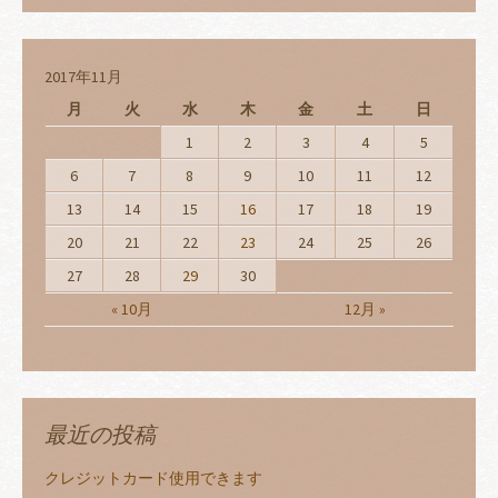
2017年11月
月
火
水
木
金
土
日
1
2
3
4
5
6
7
8
9
10
11
12
13
14
15
16
17
18
19
20
21
22
23
24
25
26
27
28
29
30
« 10月
12月 »
最近の投稿
クレジットカード使用できます