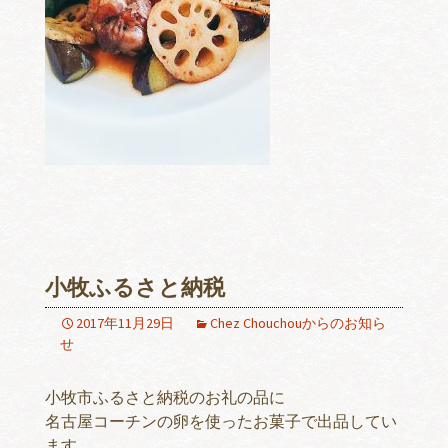
小牧ふるさと納税
2017年11月29日
Chez Chouchouからのお知ら
せ
小牧市ふるさと納税のお礼の品に
名古屋コーチンの卵を使ったお菓子で出品してい
ます。