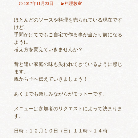
2017年11月23日
料理教室
ほとんどのソースや料理を売られている現在です
けど、
手間かけてでもご自宅で作る事が当たり前になる
ように
考え方を変えていきませんか？
昔と違い家庭の味も失われてきているように感じ
ます。
親から子へ伝えていきましょう！
あくまでも楽しみながらがモットーです。
メニューは参加者のリクエストによって決まりま
す。
日時：１２月１０日（日）１１時～１４時