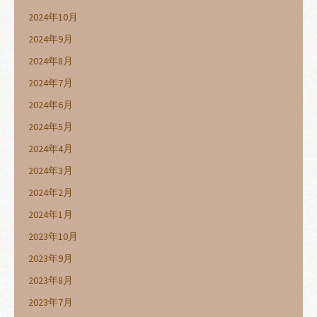
2024年10月
2024年9月
2024年8月
2024年7月
2024年6月
2024年5月
2024年4月
2024年3月
2024年2月
2024年1月
2023年10月
2023年9月
2023年8月
2023年7月