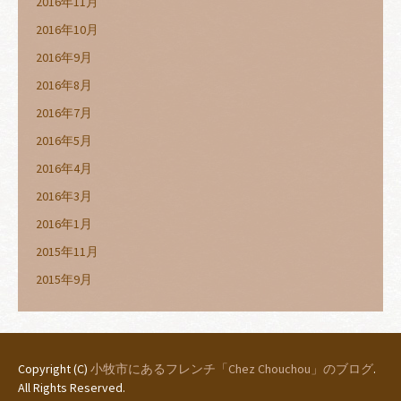
2016年11月
2016年10月
2016年9月
2016年8月
2016年7月
2016年5月
2016年4月
2016年3月
2016年1月
2015年11月
2015年9月
Copyright (C)
小牧市にあるフレンチ「Chez Chouchou」のブログ
.
All Rights Reserved.