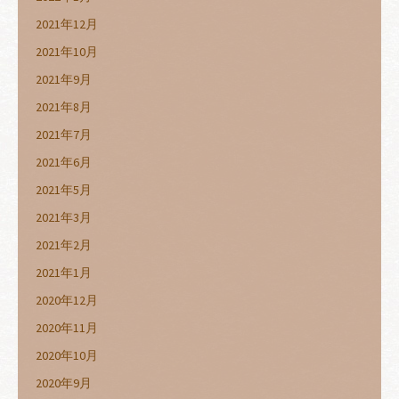
2021年12月
2021年10月
2021年9月
2021年8月
2021年7月
2021年6月
2021年5月
2021年3月
2021年2月
2021年1月
2020年12月
2020年11月
2020年10月
2020年9月