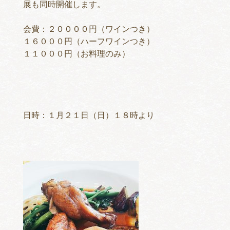
展も同時開催します。
会費：２００００円（ワインつき）
１６０００円（ハーフワインつき）
１１０００円（お料理のみ）
日時：１月２１日（日）１８時より