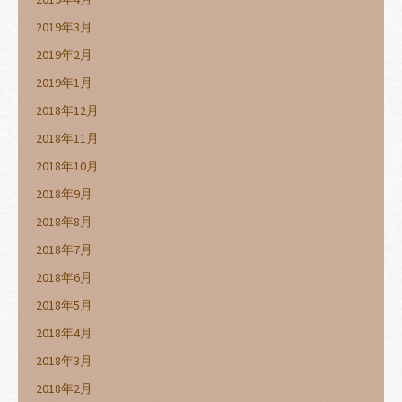
2019年3月
2019年2月
2019年1月
2018年12月
2018年11月
2018年10月
2018年9月
2018年8月
2018年7月
2018年6月
2018年5月
2018年4月
2018年3月
2018年2月