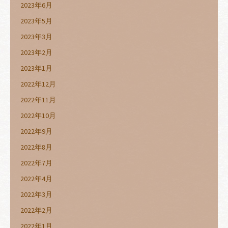
2023年6月
2023年5月
2023年3月
2023年2月
2023年1月
2022年12月
2022年11月
2022年10月
2022年9月
2022年8月
2022年7月
2022年4月
2022年3月
2022年2月
2022年1月