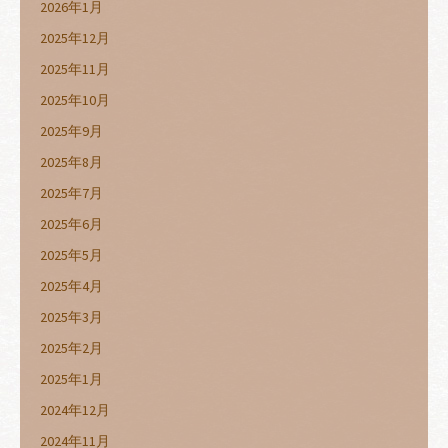
2026年1月
2025年12月
2025年11月
2025年10月
2025年9月
2025年8月
2025年7月
2025年6月
2025年5月
2025年4月
2025年3月
2025年2月
2025年1月
2024年12月
2024年11月