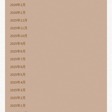
2026年2月
2026年1月
2025年12月
2025年11月
2025年10月
2025年9月
2025年8月
2025年7月
2025年6月
2025年5月
2025年4月
2025年3月
2025年2月
2025年1月