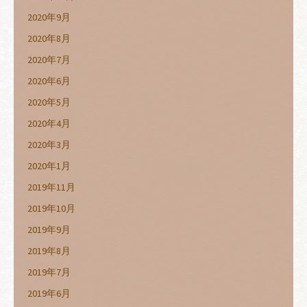
2020年9月
2020年8月
2020年7月
2020年6月
2020年5月
2020年4月
2020年3月
2020年1月
2019年11月
2019年10月
2019年9月
2019年8月
2019年7月
2019年6月