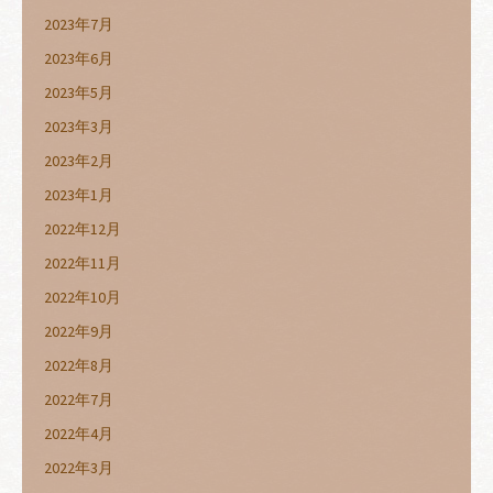
2023年7月
2023年6月
2023年5月
2023年3月
2023年2月
2023年1月
2022年12月
2022年11月
2022年10月
2022年9月
2022年8月
2022年7月
2022年4月
2022年3月