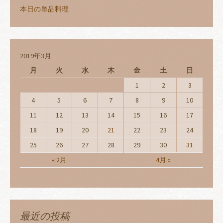
本日の単品料理
2019年3月
月
火
水
木
金
土
日
1
2
3
4
5
6
7
8
9
10
11
12
13
14
15
16
17
18
19
20
21
22
23
24
25
26
27
28
29
30
31
« 2月
4月 »
最近の投稿