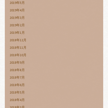
2019年5月
2019年4月
2019年3月
2019年2月
2019年1月
2018年12月
2018年11月
2018年10月
2018年9月
2018年8月
2018年7月
2018年6月
2018年5月
2018年4月
2018年3月