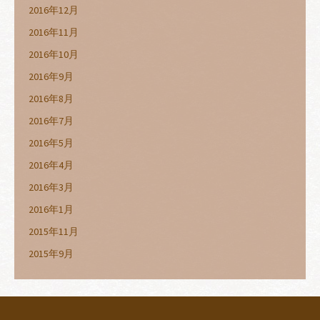
2016年12月
2016年11月
2016年10月
2016年9月
2016年8月
2016年7月
2016年5月
2016年4月
2016年3月
2016年1月
2015年11月
2015年9月