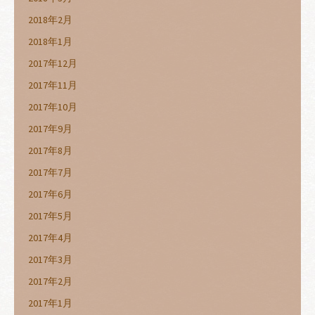
2018年2月
2018年1月
2017年12月
2017年11月
2017年10月
2017年9月
2017年8月
2017年7月
2017年6月
2017年5月
2017年4月
2017年3月
2017年2月
2017年1月