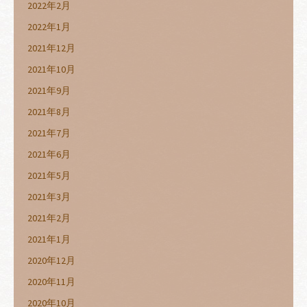
2022年2月
2022年1月
2021年12月
2021年10月
2021年9月
2021年8月
2021年7月
2021年6月
2021年5月
2021年3月
2021年2月
2021年1月
2020年12月
2020年11月
2020年10月