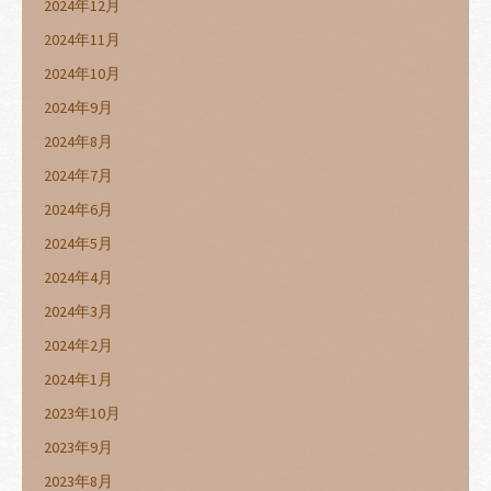
2024年12月
2024年11月
2024年10月
2024年9月
2024年8月
2024年7月
2024年6月
2024年5月
2024年4月
2024年3月
2024年2月
2024年1月
2023年10月
2023年9月
2023年8月