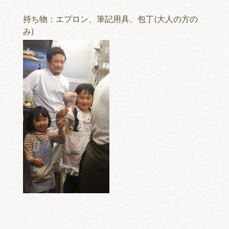
持ち物：エプロン、筆記用具、包丁(大人の方の
み)