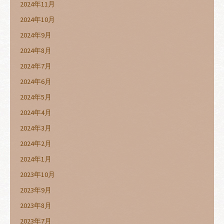
2024年11月
2024年10月
2024年9月
2024年8月
2024年7月
2024年6月
2024年5月
2024年4月
2024年3月
2024年2月
2024年1月
2023年10月
2023年9月
2023年8月
2023年7月