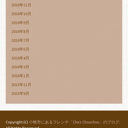
2016年11月
2016年10月
2016年9月
2016年8月
2016年7月
2016年5月
2016年4月
2016年3月
2016年1月
2015年11月
2015年9月
Copyright (C)
小牧市にあるフレンチ「Chez Chouchou」のブログ
.