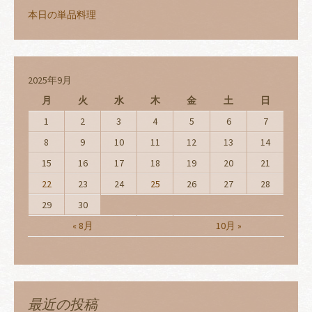
本日の単品料理
2025年9月
月
火
水
木
金
土
日
1
2
3
4
5
6
7
8
9
10
11
12
13
14
15
16
17
18
19
20
21
22
23
24
25
26
27
28
29
30
« 8月
10月 »
最近の投稿