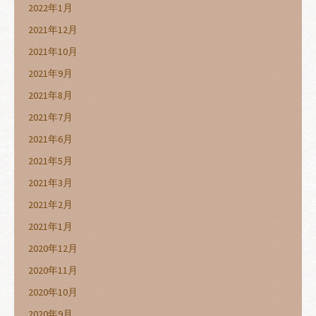
2022年1月
2021年12月
2021年10月
2021年9月
2021年8月
2021年7月
2021年6月
2021年5月
2021年3月
2021年2月
2021年1月
2020年12月
2020年11月
2020年10月
2020年9月