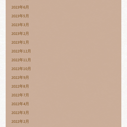
2023年6月
2023年5月
2023年3月
2023年2月
2023年1月
2022年12月
2022年11月
2022年10月
2022年9月
2022年8月
2022年7月
2022年4月
2022年3月
2022年2月