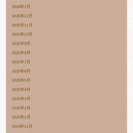
2026年1月
2025年12月
2025年11月
2025年10月
2025年9月
2025年8月
2025年7月
2025年6月
2025年5月
2025年4月
2025年3月
2025年2月
2025年1月
2024年12月