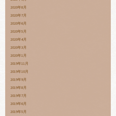
2020年8月
2020年7月
2020年6月
2020年5月
2020年4月
2020年3月
2020年1月
2019年11月
2019年10月
2019年9月
2019年8月
2019年7月
2019年6月
2019年5月