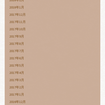
2018年2月
2018年1月
2017年12月
2017年11月
2017年10月
2017年9月
2017年8月
2017年7月
2017年6月
2017年5月
2017年4月
2017年3月
2017年2月
2017年1月
2016年12月