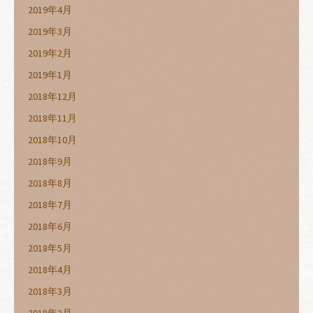
2019年4月
2019年3月
2019年2月
2019年1月
2018年12月
2018年11月
2018年10月
2018年9月
2018年8月
2018年7月
2018年6月
2018年5月
2018年4月
2018年3月