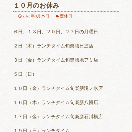
１０月のお休み
2025年9月25日
定休日
６日、１３日、２０日、２７日の月曜日
２日（木）ランチタイム旬楽膳日進店
３日（金）ランチタイム旬楽膳地アミ店
５日（日）
１０日（金）ランチタイム旬楽膳滝ノ水店
１６日（木）ランチタイム旬楽膳八幡店
１７日（金）ランチタイム旬楽膳石川橋店
１９日（日）ランチタイム