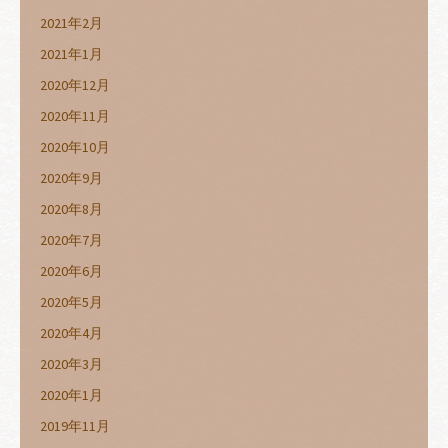
2021年2月
2021年1月
2020年12月
2020年11月
2020年10月
2020年9月
2020年8月
2020年7月
2020年6月
2020年5月
2020年4月
2020年3月
2020年1月
2019年11月