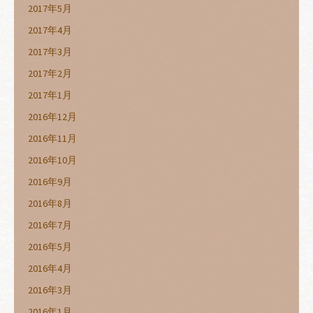
2017年5月
2017年4月
2017年3月
2017年2月
2017年1月
2016年12月
2016年11月
2016年10月
2016年9月
2016年8月
2016年7月
2016年5月
2016年4月
2016年3月
2016年1月