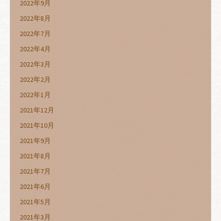
2022年9月
2022年8月
2022年7月
2022年4月
2022年3月
2022年2月
2022年1月
2021年12月
2021年10月
2021年9月
2021年8月
2021年7月
2021年6月
2021年5月
2021年3月