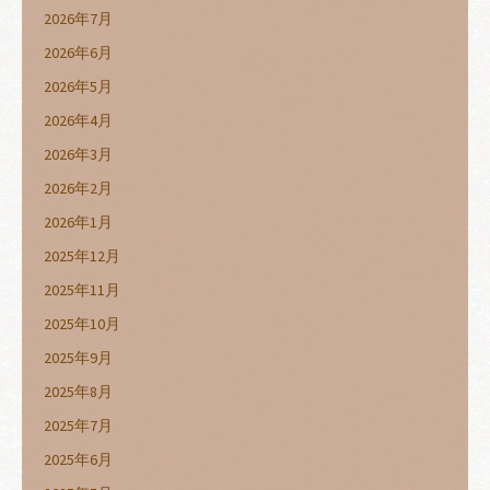
2026年7月
2026年6月
2026年5月
2026年4月
2026年3月
2026年2月
2026年1月
2025年12月
2025年11月
2025年10月
2025年9月
2025年8月
2025年7月
2025年6月