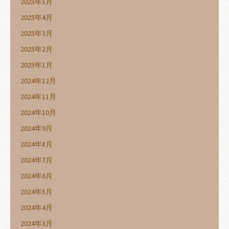
2025年5月
2025年4月
2025年3月
2025年2月
2025年1月
2024年12月
2024年11月
2024年10月
2024年9月
2024年8月
2024年7月
2024年6月
2024年5月
2024年4月
2024年3月