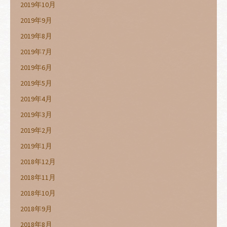
2019年10月
2019年9月
2019年8月
2019年7月
2019年6月
2019年5月
2019年4月
2019年3月
2019年2月
2019年1月
2018年12月
2018年11月
2018年10月
2018年9月
2018年8月