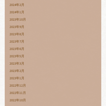
2024年2月
2024年1月
2023年10月
2023年9月
2023年8月
2023年7月
2023年6月
2023年5月
2023年3月
2023年2月
2023年1月
2022年12月
2022年11月
2022年10月