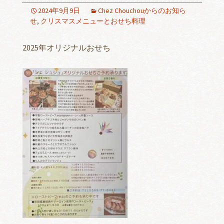
2024年9月9日
Chez Chouchouからのお知ら
せ
,
クリスマスメニューとおせち料理
2025年オリジナルおせち