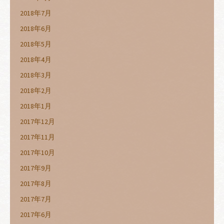
2018年7月
2018年6月
2018年5月
2018年4月
2018年3月
2018年2月
2018年1月
2017年12月
2017年11月
2017年10月
2017年9月
2017年8月
2017年7月
2017年6月