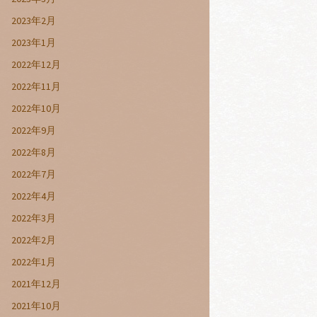
2023年2月
2023年1月
2022年12月
2022年11月
2022年10月
2022年9月
2022年8月
2022年7月
2022年4月
2022年3月
2022年2月
2022年1月
2021年12月
2021年10月