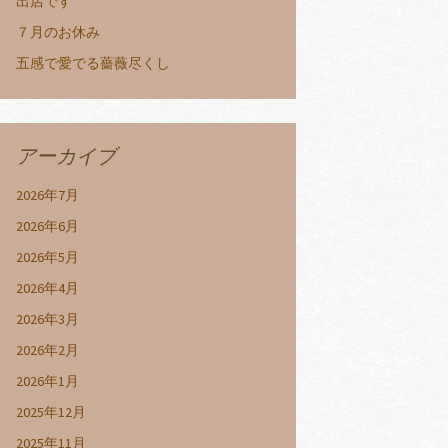
出店です
７月のお休み
五感で愛でる薔薇尽くし
アーカイブ
2026年7月
2026年6月
2026年5月
2026年4月
2026年3月
2026年2月
2026年1月
2025年12月
2025年11月