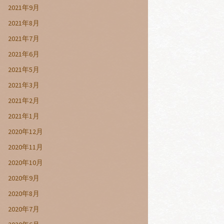
2021年9月
2021年8月
2021年7月
2021年6月
2021年5月
2021年3月
2021年2月
2021年1月
2020年12月
2020年11月
2020年10月
2020年9月
2020年8月
2020年7月