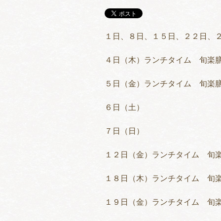
１日、８日、１５日、２２日、
４日（木）ランチタイム 旬楽
５日（金）ランチタイム 旬楽
６日（土）
７日（日）
１２日（金）ランチタイム 旬
１８日（木）ランチタイム 旬
１９日（金）ランチタイム 旬