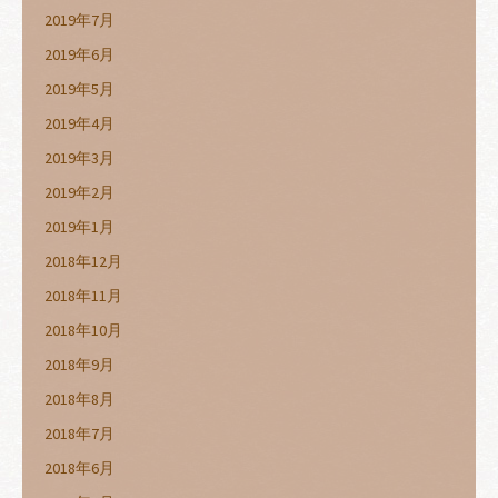
2019年7月
2019年6月
2019年5月
2019年4月
2019年3月
2019年2月
2019年1月
2018年12月
2018年11月
2018年10月
2018年9月
2018年8月
2018年7月
2018年6月