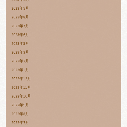
2023年9月
2023年8月
2023年7月
2023年6月
2023年5月
2023年3月
2023年2月
2023年1月
2022年12月
2022年11月
2022年10月
2022年9月
2022年8月
2022年7月