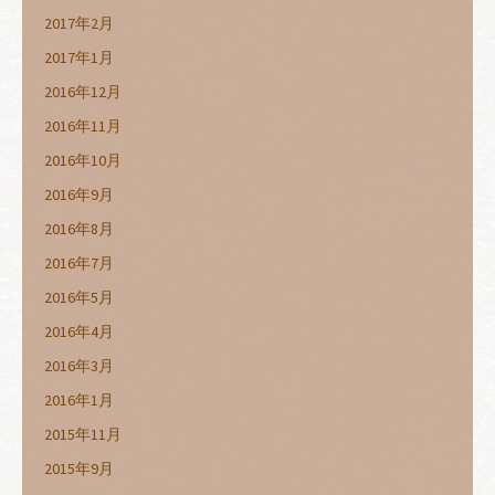
2017年2月
2017年1月
2016年12月
2016年11月
2016年10月
2016年9月
2016年8月
2016年7月
2016年5月
2016年4月
2016年3月
2016年1月
2015年11月
2015年9月