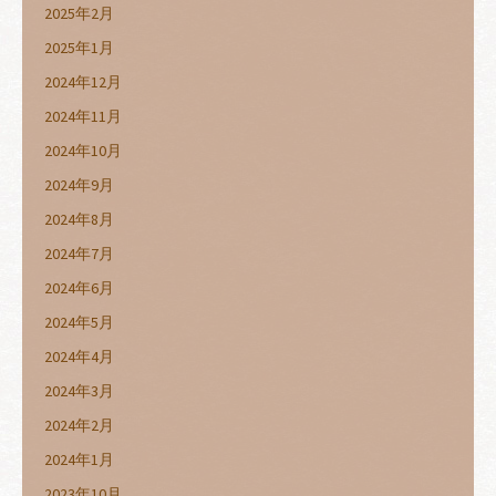
2025年2月
2025年1月
2024年12月
2024年11月
2024年10月
2024年9月
2024年8月
2024年7月
2024年6月
2024年5月
2024年4月
2024年3月
2024年2月
2024年1月
2023年10月