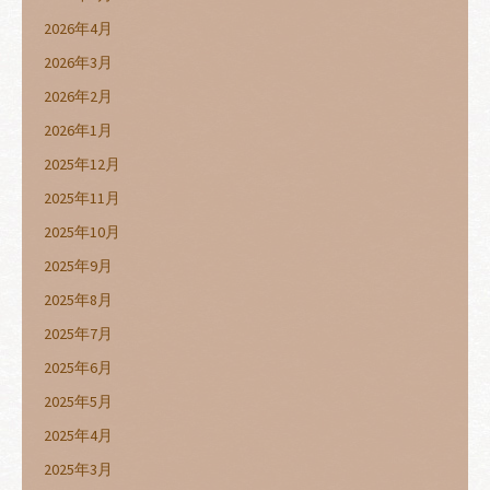
2026年4月
2026年3月
2026年2月
2026年1月
2025年12月
2025年11月
2025年10月
2025年9月
2025年8月
2025年7月
2025年6月
2025年5月
2025年4月
2025年3月