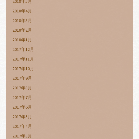
2018年5月
2018年4月
2018年3月
2018年2月
2018年1月
2017年12月
2017年11月
2017年10月
2017年9月
2017年8月
2017年7月
2017年6月
2017年5月
2017年4月
2017年3月