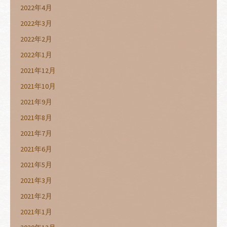
2022年4月
2022年3月
2022年2月
2022年1月
2021年12月
2021年10月
2021年9月
2021年8月
2021年7月
2021年6月
2021年5月
2021年3月
2021年2月
2021年1月