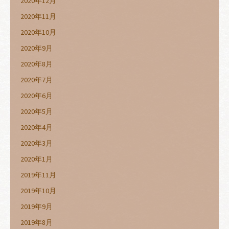
2020年12月
2020年11月
2020年10月
2020年9月
2020年8月
2020年7月
2020年6月
2020年5月
2020年4月
2020年3月
2020年1月
2019年11月
2019年10月
2019年9月
2019年8月